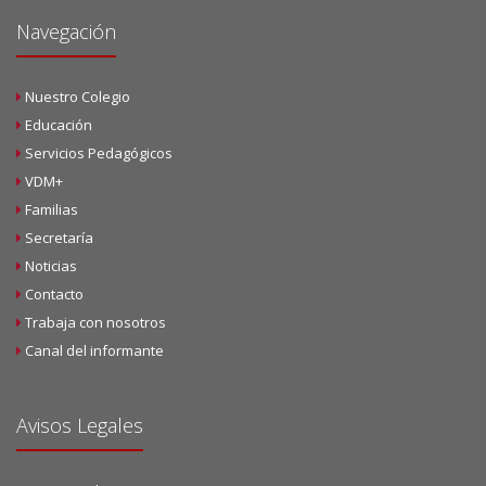
Navegación
Nuestro Colegio
Educación
Servicios Pedagógicos
VDM+
Familias
Secretaría
Noticias
Contacto
Trabaja con nosotros
Canal del informante
Avisos Legales