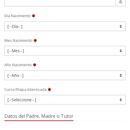
Día Nacimiento
Mes Nacimiento
Año Nacimiento
Curso/Etapa Interesada
Datos del Padre, Madre o Tutor