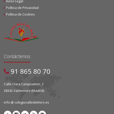
Aviso Legal
Política de Privacidad
Política de Cookies
Contáctenos
91 865 80 70
Calle Clara Campoamor, 2
28342 Valdemoro (Madrid)
info @ colegiovalledelmiro.es