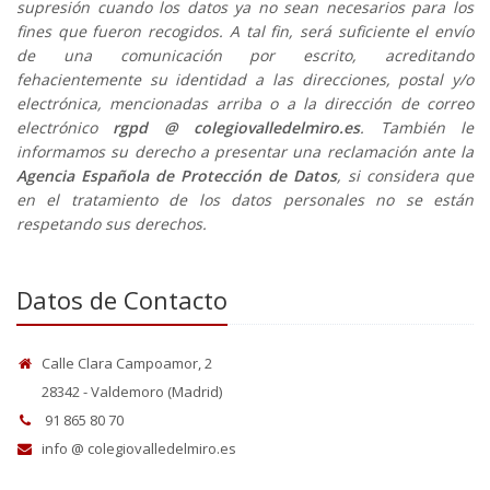
supresión cuando los datos ya no sean necesarios para los
fines que fueron recogidos. A tal fin, será suficiente el envío
de una comunicación por escrito, acreditando
fehacientemente su identidad a las direcciones, postal y/o
electrónica, mencionadas arriba o a la dirección de correo
electrónico
rgpd @ colegiovalledelmiro.es
. También le
informamos su derecho a presentar una reclamación ante la
Agencia Española de Protección de Datos
, si considera que
en el tratamiento de los datos personales no se están
respetando sus derechos.
Datos de Contacto
Calle Clara Campoamor, 2
28342 - Valdemoro (Madrid)
91 865 80 70
info @ colegiovalledelmiro.es