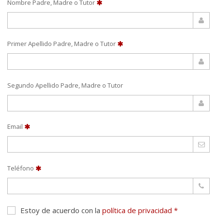
Nombre Padre, Madre o Tutor
Primer Apellido Padre, Madre o Tutor
Segundo Apellido Padre, Madre o Tutor
Email
Teléfono
Estoy de acuerdo con la
política de privacidad *