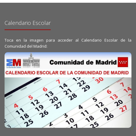
Calendario Escolar
Toca en la imagen para acceder al Calendario Escolar de la
Comunidad del Madrid: