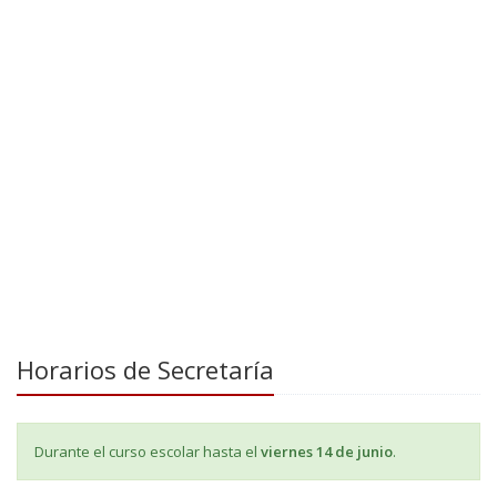
Horarios de Secretaría
Durante el curso escolar hasta el
viernes 14 de junio
.