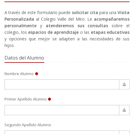
A través de este formulario puede
solicitar cita
para una
Visita
Personalizada
al Colegio Valle del Miro. Le
acompañaremos
personalmente
y
atenderemos sus consultas
sobre el
colegio, los
espacios de aprendizaje
o las
etapas educativas
y opciones que mejor se adapten a las necesidades de sus
hijos.
Datos del Alumno
Nombre Alumno
Primer Apellido Alumno
Segundo Apellido Alumno