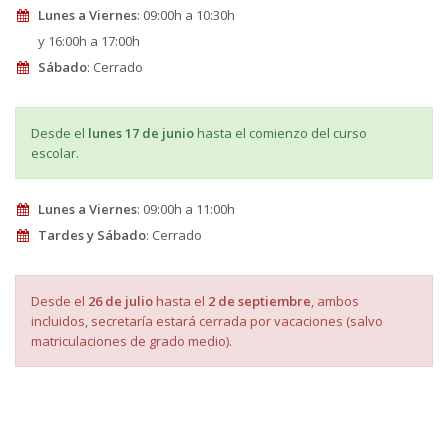
Lunes a Viernes
: 09:00h a 10:30h
y 16:00h a 17:00h
Sábado
: Cerrado
Desde el
lunes 17 de junio
hasta el comienzo del curso
escolar.
Lunes a Viernes
: 09:00h a 11:00h
Tardes y Sábado
: Cerrado
Desde el
26 de julio
hasta el
2 de septiembre
, ambos
incluidos, secretaría estará cerrada por vacaciones (salvo
matriculaciones de grado medio).