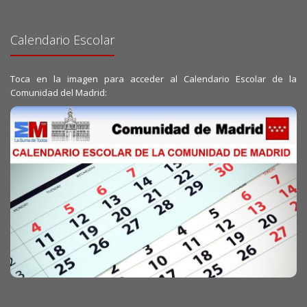
Calendario Escolar
Toca en la imagen para acceder al Calendario Escolar de la
Comunidad del Madrid: