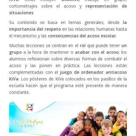
cortometrajes sobre el acoso y
representación de
situaciones
.
Su contenido se basa en temas generales, desde
la
importancia del respeto
en las relaciones humanas hasta
el mecanismo y las
consecuencias del acoso escolar
.
Muchas lecciones se centran en el
rol
que puede tener
un
grupo
a la hora de mantener o
acabar con el acoso
; los
alumnos reflexionan sobre diversas formas de combatir el
acoso y las ponen en práctica. Las lecciones están
complementadas con el
juego de ordenador antiacoso
KiVa
. Los pósteres de KiVa colocados en los pasillos de la
escuela hacen que el programa esté presente de manera
constante.