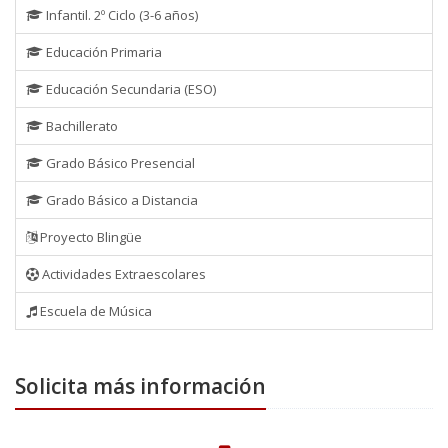
Infantil. 2º Ciclo (3-6 años)
Educación Primaria
Educación Secundaria (ESO)
Bachillerato
Grado Básico Presencial
Grado Básico a Distancia
Proyecto Blingüe
Actividades Extraescolares
Escuela de Música
Solicita más información