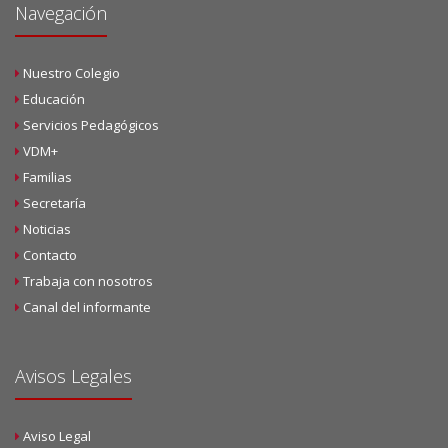
Navegación
Nuestro Colegio
Educación
Servicios Pedagógicos
VDM+
Familias
Secretaría
Noticias
Contacto
Trabaja con nosotros
Canal del informante
Avisos Legales
Aviso Legal