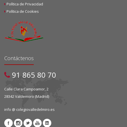
Política de Privacidad
Política de Cookies
Contáctenos
91 865 80 70
Calle Clara Campoamor, 2
28342 Valdemoro (Madrid)
info @ colegiovalledelmiro.es