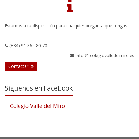
Estamos a tu disposición para cualquier pregunta que tengas.
(+34) 91 865 80 70
info @ colegiovalledelmiro.es
Contactar
Síguenos en Facebook
Colegio Valle del Miro