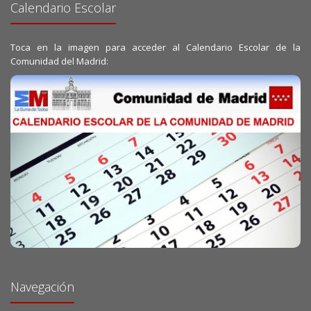
Calendario Escolar
Toca en la imagen para acceder al Calendario Escolar de la
Comunidad del Madrid:
Navegación