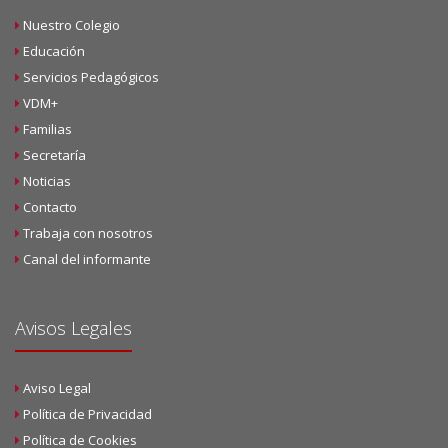
Nuestro Colegio
Educación
Servicios Pedagógicos
VDM+
Familias
Secretaría
Noticias
Contacto
Trabaja con nosotros
Canal del informante
Avisos Legales
Aviso Legal
Política de Privacidad
Política de Cookies