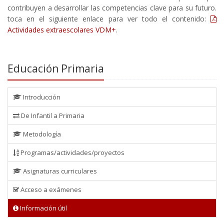
contribuyen a desarrollar las competencias clave para su futuro.
toca en el siguiente enlace para ver todo el contenido:
Actividades extraescolares VDM+
.
Educación Primaria
Introducción
De Infantil a Primaria
Metodología
Programas/actividades/proyectos
Asignaturas curriculares
Acceso a exámenes
Información útil