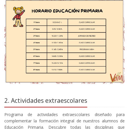
2. Actividades extraescolares
Programa de actividades extraescolares diseñado para
complementar la formación integral de nuestros alumnos de
Educación Primaria. Descubre todas las disciplinas que