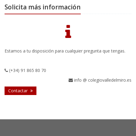
Solicita más información
Estamos a tu disposición para cualquier pregunta que tengas.
(+34) 91 865 80 70
info @ colegiovalledelmiro.es
Contactar