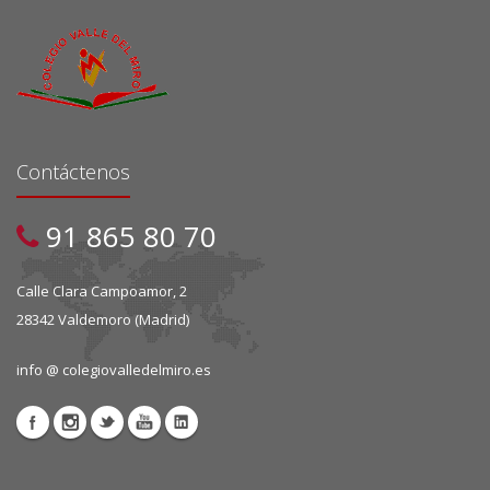
Contáctenos
91 865 80 70
Calle Clara Campoamor, 2
28342 Valdemoro (Madrid)
info @ colegiovalledelmiro.es