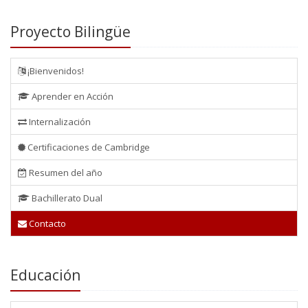
Proyecto Bilingüe
¡Bienvenidos!
Aprender en Acción
Internalización
Certificaciones de Cambridge
Resumen del año
Bachillerato Dual
Contacto
Educación