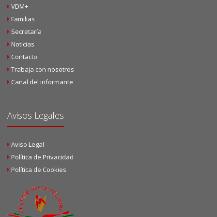
VDM+
Familias
Secretaría
Noticias
Contacto
Trabaja con nosotros
Canal del informante
Avisos Legales
Aviso Legal
Política de Privacidad
Política de Cookies