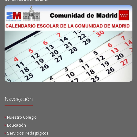
Navegación
Nuestro Colegio
Educación
Servicios Pedagógicos