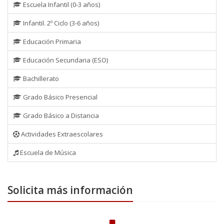
Escuela Infantil (0-3 años)
Infantil. 2º Ciclo (3-6 años)
Educación Primaria
Educación Secundaria (ESO)
Bachillerato
Grado Básico Presencial
Grado Básico a Distancia
Actividades Extraescolares
Escuela de Música
Solicita más información