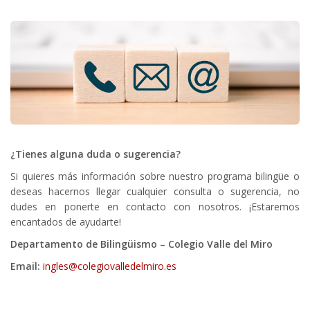
¿Tienes alguna duda o sugerencia?
Si quieres más información sobre nuestro programa bilingüe o
deseas hacernos llegar cualquier consulta o sugerencia, no
dudes en ponerte en contacto con nosotros. ¡Estaremos
encantados de ayudarte!
Departamento de Bilingüismo – Colegio Valle del Miro
Email:
ingles@colegiovalledelmiro.es